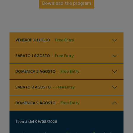
Download the program
VENERDI' 31 LUGLIO
- Free Entry
SABATO 1 AGOSTO
- Free Entry
DOMENICA 2 AGOSTO
- Free Entry
SABATO 8 AGOSTO
- Free Entry
DOMENICA 9 AGOSTO
- Free Entry
Eventi del 09/08/2026