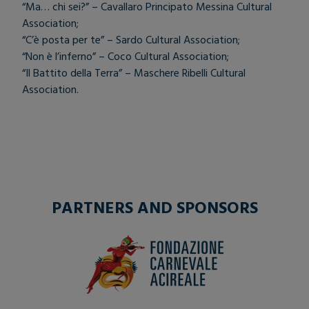
“Ma… chi sei?” – Cavallaro Principato Messina Cultural
Association;
“C’è posta per te” – Sardo Cultural Association;
“Non è l’inferno” – Coco Cultural Association;
“Il Battito della Terra” – Maschere Ribelli Cultural
Association.
PARTNERS AND SPONSORS