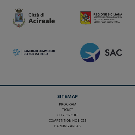
SITEMAP
PROGRAM
TICKET
CITY CIRCUIT
COMPETITION NOTICES
PARKING AREAS