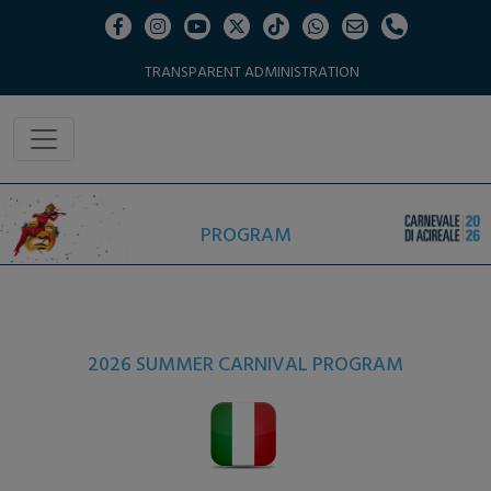
TRANSPARENT ADMINISTRATION
PROGRAM
2026 SUMMER CARNIVAL PROGRAM