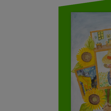
OTO DELLE STELLE