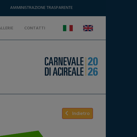
AMMINISTRAZIONE TRASPARENTE
LLERIE
CONTATTI
Indietro