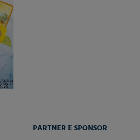
PARTNER E SPONSOR