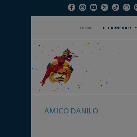
HOME
IL CARNEVALE
AMICO DANILO