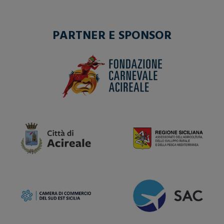
PARTNER E SPONSOR