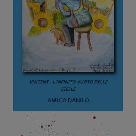
VINCENT - L'INFINITO VUOTO DELLE
STELLE
AMICO DANILO