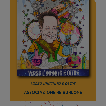
VERSO L'INFINITO E OLTRE
ASSOCIAZIONE RE BURLONE