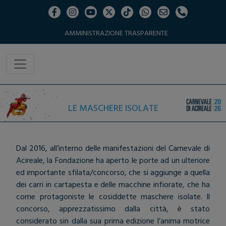
AMMINISTRAZIONE TRASPARENTE
LE MASCHERE ISOLATE
Dal 2016, all’interno delle manifestazioni del Carnevale di
Acireale, la Fondazione ha aperto le porte ad un ulteriore
ed importante sfilata/concorso, che si aggiunge a quella
dei carri in cartapesta e delle macchine infiorate, che ha
come protagoniste le cosiddette maschere isolate. Il
concorso, apprezzatissimo dalla città, è stato
considerato sin dalla sua prima edizione l’anima motrice