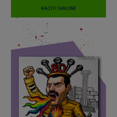
RACITI SIMONE