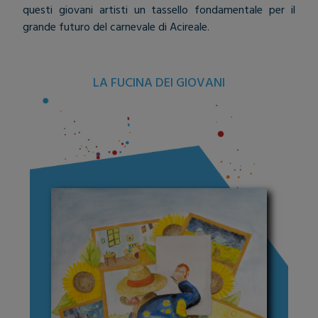
questi giovani artisti un tassello fondamentale per il
grande futuro del carnevale di Acireale.
LA FUCINA DEI GIOVANI