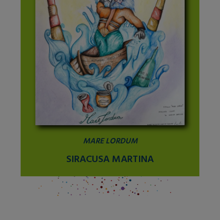
MARE LORDUM
SIRACUSA MARTINA