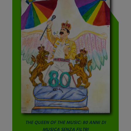
THE QUEEN OF THE MUSIC: 80 ANNI DI
MUSICA SENZA FILTRI