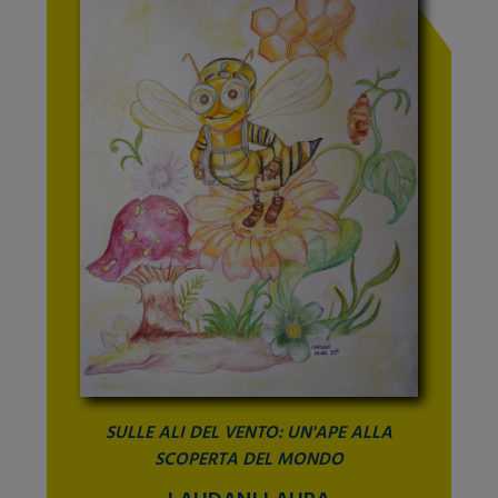
SULLE ALI DEL VENTO: UN'APE ALLA
SCOPERTA DEL MONDO