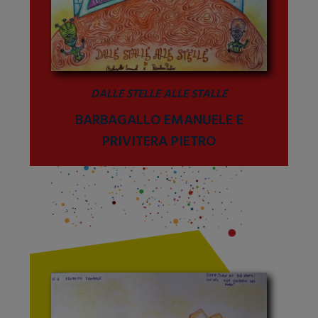
DALLE STELLE ALLE STALLE
BARBAGALLO EMANUELE E
PRIVITERA PIETRO