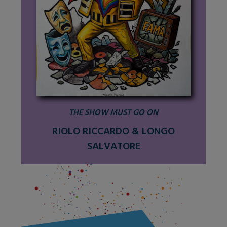
THE SHOW MUST GO ON
RIOLO RICCARDO & LONGO
SALVATORE