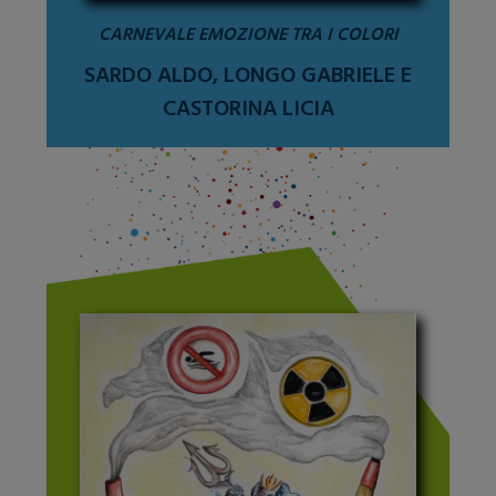
CARNEVALE EMOZIONE TRA I COLORI
SARDO ALDO, LONGO GABRIELE E
CASTORINA LICIA