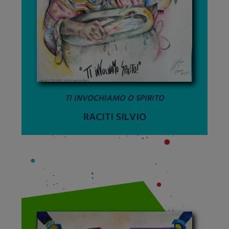
TI INVOCHIAMO O SPIRITO
RACITI SILVIO