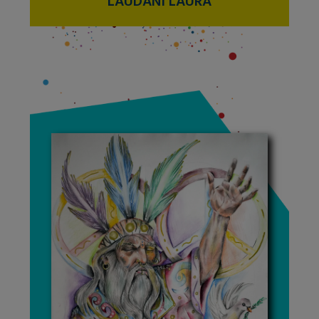
LAUDANI LAURA