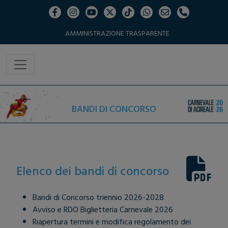
AMMINISTRAZIONE TRASPARENTE
BANDI DI CONCORSO
Elenco dei bandi di concorso
Bandi di Concorso triennio 2026-2028
Avviso e RDO Biglietteria Carnevale 2026
Riapertura termini e modifica regolamento dei