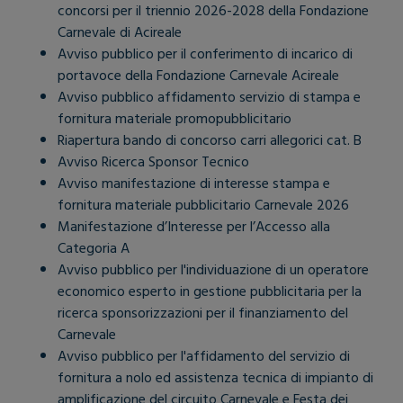
concorsi per il triennio 2026-2028 della Fondazione
Carnevale di Acireale
Avviso pubblico per il conferimento di incarico di
portavoce della Fondazione Carnevale Acireale
Avviso pubblico affidamento servizio di stampa e
fornitura materiale promopubblicitario
Riapertura bando di concorso carri allegorici cat. B
Avviso Ricerca Sponsor Tecnico
Avviso manifestazione di interesse stampa e
fornitura materiale pubblicitario Carnevale 2026
Manifestazione d’Interesse per l’Accesso alla
Categoria A
Avviso pubblico per l'individuazione di un operatore
economico esperto in gestione pubblicitaria per la
ricerca sponsorizzazioni per il finanziamento del
Carnevale
Avviso pubblico per l'affidamento del servizio di
fornitura a nolo ed assistenza tecnica di impianto di
amplificazione del circuito Carnevale e Festa dei