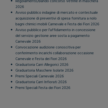
Regolamento/Bando concorso Vetrine in maschera
2026
Avviso pubblico indagine di mercato e contestuale
acquisizione di preventivi di spesa fornitura a nolo
bagni chimici mobili Carnevale e Festa dei Fiori 2026
Avviso pubblico per l'affidamento in concessione
del servizio gestione aree sosta a pagamento
Carnevale 2026
Convocazione audizione conoscitiva per
conferimento incarichi collaborazione occasione
Carnevale e Festa dei Fiori 2026
Graduatoria Carri Allegorici 2026
Graduatoria Maschere Isolate 2026
Premi Speciali Carnevale 2026
Graduatoria Carri Infiorati 2026
Premi Speciali Festa dei Fiori 2026