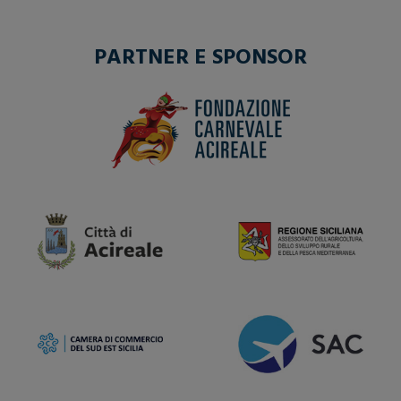
PARTNER E SPONSOR