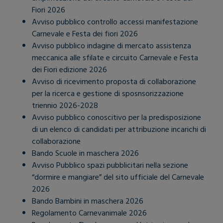
Fiori 2026
Avviso pubblico controllo accessi manifestazione
Carnevale e Festa dei fiori 2026
Avviso pubblico indagine di mercato assistenza
meccanica alle sfilate e circuito Carnevale e Festa
dei Fiori edizione 2026
Avviso di ricevimento proposta di collaborazione
per la ricerca e gestione di sposnsorizzazione
triennio 2026-2028
Avviso pubblico conoscitivo per la predisposizione
di un elenco di candidati per attribuzione incarichi di
collaborazione
Bando Scuole in maschera 2026
Avviso Pubblico spazi pubblicitari nella sezione
“dormire e mangiare” del sito ufficiale del Carnevale
2026
Bando Bambini in maschera 2026
Regolamento Carnevanimale 2026