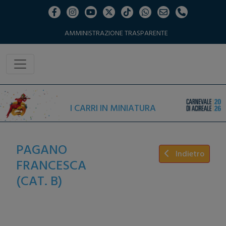
AMMINISTRAZIONE TRASPARENTE
I CARRI IN MINIATURA
PAGANO
Indietro
FRANCESCA
(CAT. B)