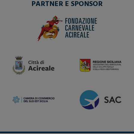
PARTNER E SPONSOR