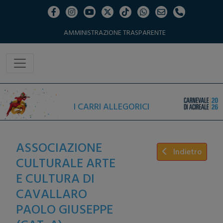
AMMINISTRAZIONE TRASPARENTE
I CARRI ALLEGORICI
ASSOCIAZIONE
Indietro
CULTURALE ARTE
E CULTURA DI
CAVALLARO
PAOLO GIUSEPPE