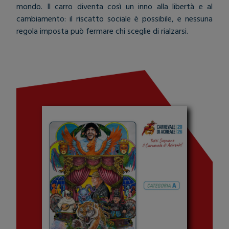
mondo. Il carro diventa così un inno alla libertà e al
cambiamento: il riscatto sociale è possibile, e nessuna
regola imposta può fermare chi sceglie di rialzarsi.