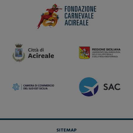
SITEMAP