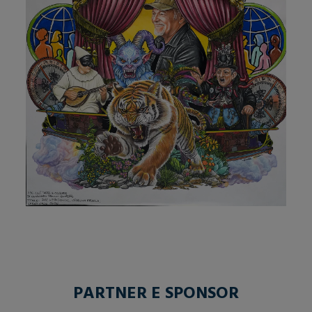
PARTNER E SPONSOR