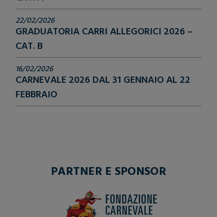
22/02/2026
GRADUATORIA CARRI ALLEGORICI 2026 –
CAT. B
16/02/2026
CARNEVALE 2026 DAL 31 GENNAIO AL 22
FEBBRAIO
PARTNER E SPONSOR