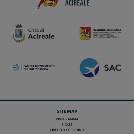
SITEMAP
PROGRAMMA
TICKET
CIRCUITO CITTADINO