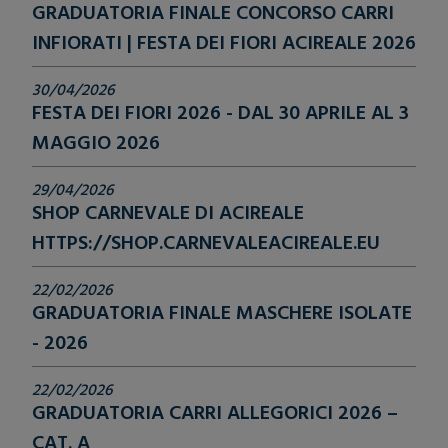
GRADUATORIA FINALE CONCORSO CARRI
INFIORATI | FESTA DEI FIORI ACIREALE 2026
30/04/2026
FESTA DEI FIORI 2026 - DAL 30 APRILE AL 3
MAGGIO 2026
29/04/2026
SHOP CARNEVALE DI ACIREALE
HTTPS://SHOP.CARNEVALEACIREALE.EU
22/02/2026
GRADUATORIA FINALE MASCHERE ISOLATE
- 2026
22/02/2026
GRADUATORIA CARRI ALLEGORICI 2026 –
CAT. A