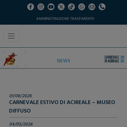
AMMINISTRAZIONE TRASPARENTE
NEWS
01/08/2026
CARNEVALE ESTIVO DI ACIREALE – MUSEO
DIFFUSO
04/05/2026