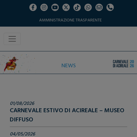
AMMINISTRAZIONE TRASPARENTE
NEWS
01/08/2026
CARNEVALE ESTIVO DI ACIREALE – MUSEO
DIFFUSO
04/05/2026