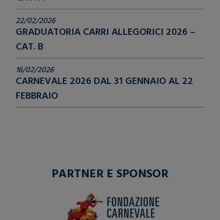
22/02/2026
GRADUATORIA CARRI ALLEGORICI 2026 –
CAT. B
16/02/2026
CARNEVALE 2026 DAL 31 GENNAIO AL 22
FEBBRAIO
PARTNER E SPONSOR