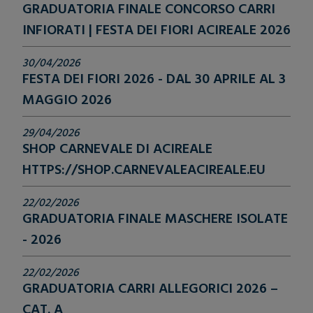
GRADUATORIA FINALE CONCORSO CARRI
INFIORATI | FESTA DEI FIORI ACIREALE 2026
30/04/2026
FESTA DEI FIORI 2026 - DAL 30 APRILE AL 3
MAGGIO 2026
29/04/2026
SHOP CARNEVALE DI ACIREALE
HTTPS://SHOP.CARNEVALEACIREALE.EU
22/02/2026
GRADUATORIA FINALE MASCHERE ISOLATE
- 2026
22/02/2026
GRADUATORIA CARRI ALLEGORICI 2026 –
CAT. A