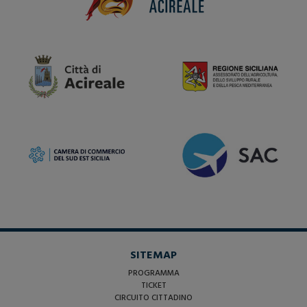
SITEMAP
PROGRAMMA
TICKET
CIRCUITO CITTADINO