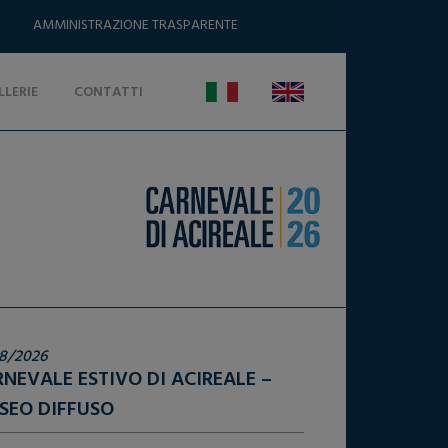
AMMINISTRAZIONE TRASPARENTE
LLERIE
CONTATTI
8/2026
NEVALE ESTIVO DI ACIREALE –
SEO DIFFUSO