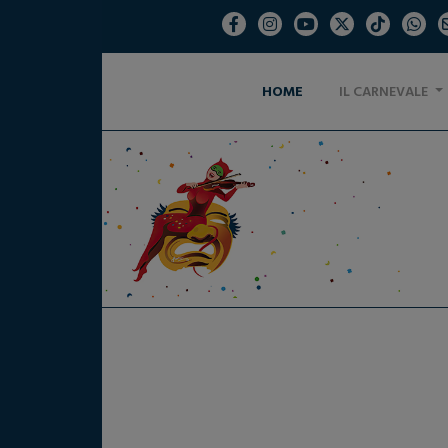
HOME
IL CARNEVALE