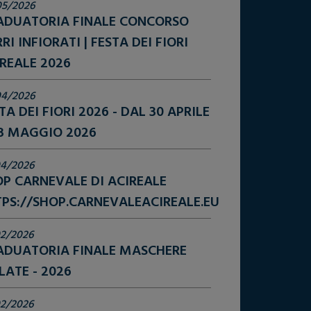
05/2026
ADUATORIA FINALE CONCORSO
RI INFIORATI | FESTA DEI FIORI
REALE 2026
04/2026
TA DEI FIORI 2026 - DAL 30 APRILE
 3 MAGGIO 2026
04/2026
P CARNEVALE DI ACIREALE
PS://SHOP.CARNEVALEACIREALE.EU
2/2026
ADUATORIA FINALE MASCHERE
LATE - 2026
2/2026