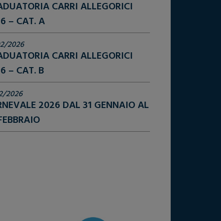
ADUATORIA CARRI ALLEGORICI
6 – CAT. A
2/2026
ADUATORIA CARRI ALLEGORICI
6 – CAT. B
2/2026
NEVALE 2026 DAL 31 GENNAIO AL
FEBBRAIO