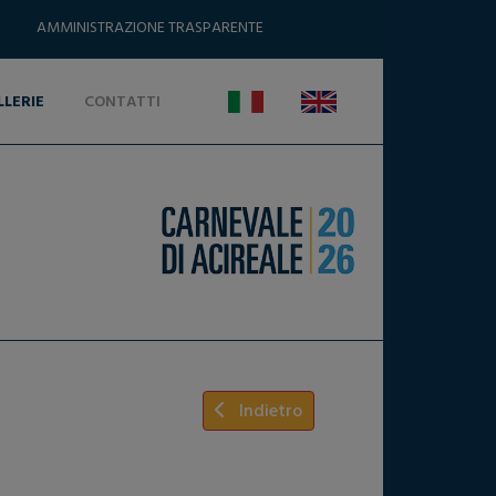
AMMINISTRAZIONE TRASPARENTE
LLERIE
CONTATTI
Indietro