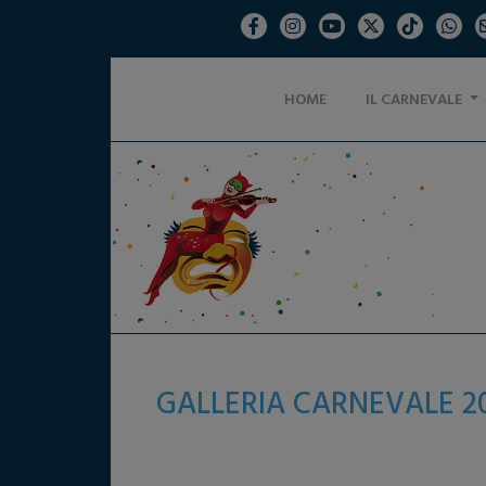
HOME
IL CARNEVALE
GALLERIA CARNEVALE 2